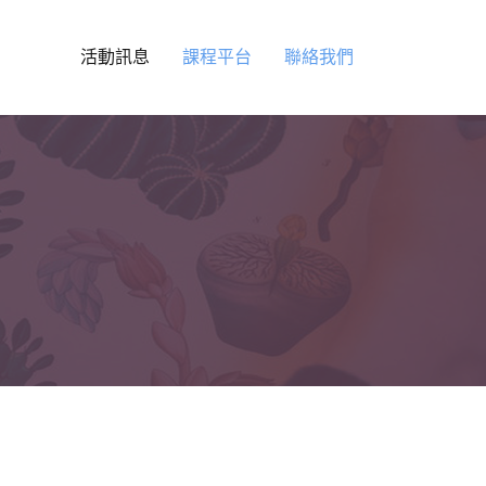
活動訊息
課程平台
聯絡我們