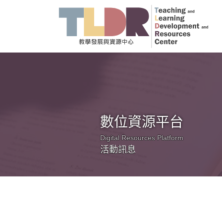
數位資源平台
Digital Resources Platform
活動訊息