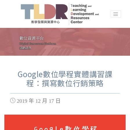
數位資源平台
Digital Resources Platform
活動訊息
Google數位學程實體講習課
程：撰寫數位行銷策略
2019 年 12 月 17 日