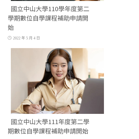
國立中山大學110學年度第二
學期數位自學課程補助申請開
始
2022 年 5 月 4 日
國立中山大學111年度第二學
期數位自學課程補助申請開始