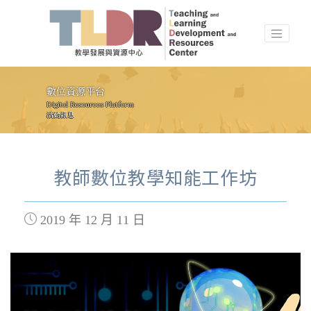
數位資源平台
Digital Resources Platform
活動訊息
教師數位教學知能工作坊
2019 年 12 月 11 日