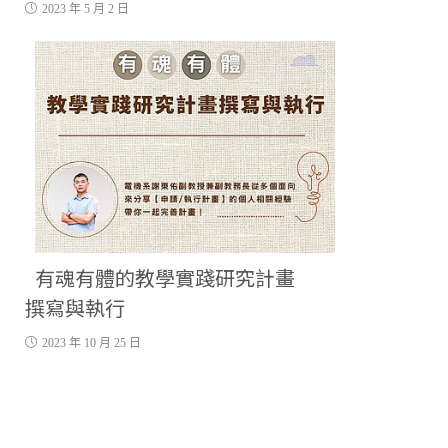
2023 年 5 月 2 日
有魂有體的教學實踐研究計畫
撰寫與執行
2023 年 10 月 25 日